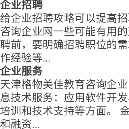
企业招聘
给企业招聘攻略可以提高招
咨询企业网一些可能有用的
聘前，要明确招聘职位的需
作经验等...
企业服务
天津格物美佳教育咨询企业
息技术服务：应用软件开发
培训和技术支持等方面。 
和融资...