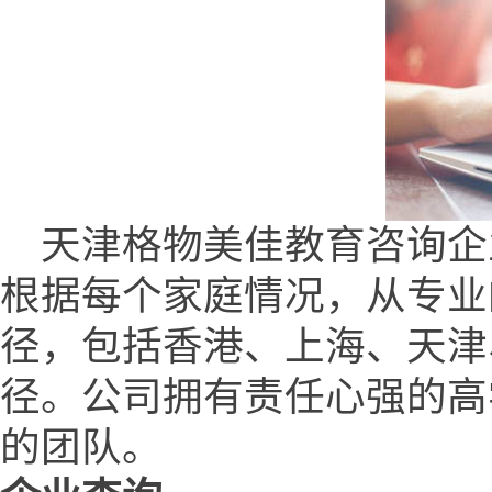
天津格物美佳教育咨询企业网 (ww
根据每个家庭情况，从专业
径，包括香港、上海、天津
径。公司拥有责任心强的高
的团队。