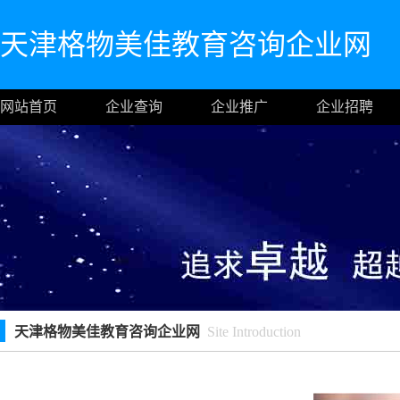
天津格物美佳教育咨询企业网
网站首页
企业查询
企业推广
企业招聘
天津格物美佳教育咨询企业网
Site Introduction