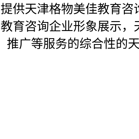
提供天津格物美佳教育咨
教育咨询企业形象展示，
推广等服务的综合性的