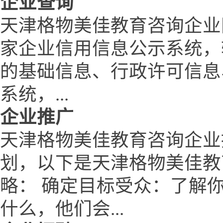
企业查询
天津格物美佳教育咨询企业
家企业信用信息公示系统，
的基础信息、行政许可信息
系统，...
企业推广
天津格物美佳教育咨询企业
划，以下是天津格物美佳教
略： 确定目标受众：了解
什么，他们会...